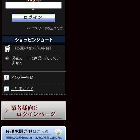
=> パスワードを忘れた方
現在カートに商品は入ってい
ません
メンバー登録
ご利用ガイド