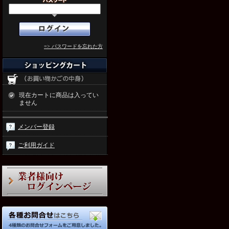
=> パスワードを忘れた方
現在カートに商品は入ってい
ません
メンバー登録
ご利用ガイド