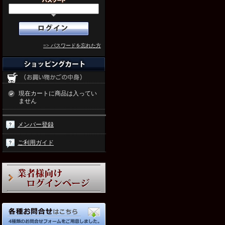
=> パスワードを忘れた方
現在カートに商品は入ってい
ません
メンバー登録
ご利用ガイド