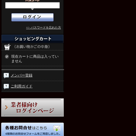
=> パスワードを忘れた方
現在カートに商品は入ってい
ません
メンバー登録
ご利用ガイド